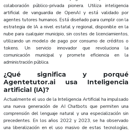
colaboración público-privada pionera. Utiliza inteligencia
artificial de vanguardia de OpenAI y está validado por
agentes tutores humanos. Está diseñado para cumplir con la
estrategia de IA a nivel estatal y regional, disponible en la
nube para cualquier municipio, sin costes de licenciamientos,
utilizando un modelo de pago por consumo de créditos o
tokens. Un servicio innovador que revoluciona la
comunicación municipal y promete eficiencia en la
administración pública.
¿Qué significa y porqué
Agentetutor.ai usa Inteligencia
artificial (IA)?
Actualmente el uso de la Inteligencia Artificial ha impulsado
una nueva generación de AI Chatbots que permiten una
comprensión del lenguaje natural y una especialización sin
precedentes. En los años 2022 y 2023, se ha observado
una liberalización en el uso masivo de estas tecnologías,