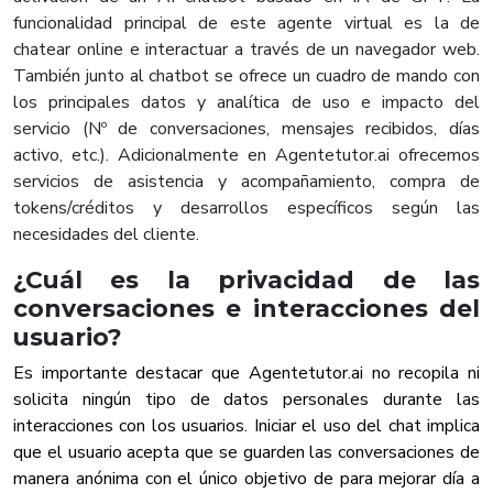
funcionalidad principal de este agente virtual es la de
chatear online e interactuar a través de un navegador web.
También junto al chatbot se ofrece un cuadro de mando con
los principales datos y analítica de uso e impacto del
servicio (Nº de conversaciones, mensajes recibidos, días
activo, etc.). Adicionalmente en Agentetutor.ai ofrecemos
servicios de asistencia y acompañamiento, compra de
tokens/créditos y desarrollos específicos según las
necesidades del cliente.
¿Cuál es la privacidad de las
conversaciones e interacciones del
usuario?
Es importante destacar que Agentetutor.ai no recopila ni
solicita ningún tipo de datos personales durante las
interacciones con los usuarios. Iniciar el uso del chat implica
que el usuario acepta que se guarden las conversaciones de
manera anónima con el único objetivo de para mejorar día a