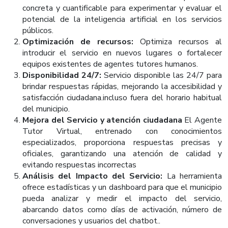
concreta y cuantificable para experimentar y evaluar el
potencial de la inteligencia artificial en los servicios
públicos.
Optimización de recursos:
Optimiza recursos al
introducir el servicio en nuevos lugares o fortalecer
equipos existentes de agentes tutores humanos.
Disponibilidad 24/7:
Servicio disponible las 24/7 para
brindar respuestas rápidas, mejorando la accesibilidad y
satisfacción ciudadana.incluso fuera del horario habitual
del municipio.
Mejora del Servicio y atención ciudadana
El Agente
Tutor Virtual, entrenado con conocimientos
especializados, proporciona respuestas precisas y
oficiales, garantizando una atención de calidad y
evitando respuestas incorrectas
Análisis del Impacto del Servicio:
La herramienta
ofrece estadísticas y un dashboard para que el municipio
pueda analizar y medir el impacto del servicio,
abarcando datos como días de activación, número de
conversaciones y usuarios del chatbot..