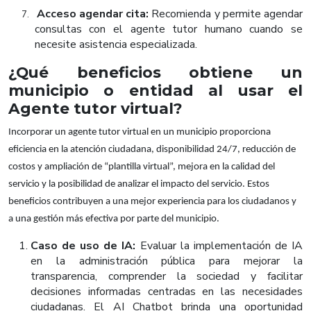
Acceso agendar cita:
Recomienda y permite agendar
7.
consultas con el agente tutor humano cuando se
necesite asistencia especializada.
¿Qué beneficios obtiene un
municipio o entidad al usar el
Agente tutor virtual?
Incorporar un agente tutor virtual en un municipio proporciona
eficiencia en la atención ciudadana, disponibilidad 24/7, reducción de
costos y ampliación de “plantilla virtual”, mejora en la calidad del
servicio y la posibilidad de analizar el impacto del servicio. Estos
beneficios contribuyen a una mejor experiencia para los ciudadanos y
a una gestión más efectiva por parte del municipio.
Caso de uso de IA:
Evaluar la implementación de IA
en la administración pública para mejorar la
transparencia, comprender la sociedad y facilitar
decisiones informadas centradas en las necesidades
ciudadanas. El AI Chatbot brinda una oportunidad