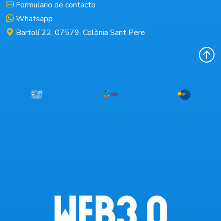
Formulario de contacto
Whatsapp
Bartolí 22, 07579, Colònia Sant Pere