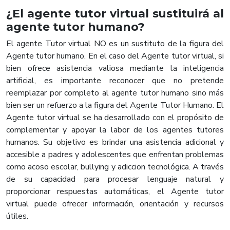
¿El agente tutor virtual sustituirá al
agente tutor humano?
El agente Tutor virtual NO es un sustituto de la figura del
Agente tutor humano. En el caso del Agente tutor virtual, si
bien ofrece asistencia valiosa mediante la inteligencia
artificial, es importante reconocer que no pretende
reemplazar por completo al agente tutor humano sino más
bien ser un refuerzo a la figura del Agente Tutor Humano. El
Agente tutor virtual se ha desarrollado con el propósito de
complementar y apoyar la labor de los agentes tutores
humanos. Su objetivo es brindar una asistencia adicional y
accesible a padres y adolescentes que enfrentan problemas
como acoso escolar, bullying y adiccion tecnológica. A través
de su capacidad para procesar lenguaje natural y
proporcionar respuestas automáticas, el Agente tutor
virtual puede ofrecer información, orientación y recursos
útiles.