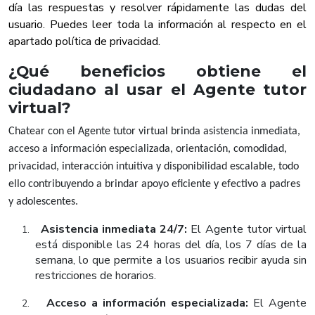
día las respuestas y resolver rápidamente las dudas del
usuario. Puedes leer toda la información al respecto en el
apartado política de privacidad.
¿Qué beneficios obtiene el
ciudadano al usar el Agente tutor
virtual?
Chatear con el Agente tutor virtual brinda asistencia inmediata,
acceso a información especializada, orientación, comodidad,
privacidad, interacción intuitiva y disponibilidad escalable, todo
ello contribuyendo a brindar apoyo eficiente y efectivo a padres
y adolescentes.
Asistencia inmediata 24/7:
El Agente tutor virtual
1.
está disponible las 24 horas del día, los 7 días de la
semana, lo que permite a los usuarios recibir ayuda sin
restricciones de horarios.
Acceso a información especializada:
El Agente
2.