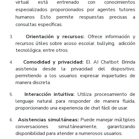
virtual está entrenado con conocimientos
especializados proporcionados por agentes tutores
humanos Esto permite respuestas precisas a
consultas específicas.
Orientación y recursos:
Ofrece información y
3.
recursos útiles sobre acoso escolar, bullying, adicción
tecnológica, entre otros.
Comodidad y privacidad:
El AI Chatbot Brinda
4.
asistencia desde la privacidad del dispositivo,
permitiendo a los usuarios expresar inquietudes de
manera discreta.
Interacción intuitiva:
Utiliza procesamiento de
5.
lenguaje natural para responder de manera fluida,
proporcionando una experiencia de chat fácil de usar.
Asistencias simultáneas:
Puede manejar múltiples
6.
conversaciones simultáneamente, garantizando
disponibilidad para atender a numerosos usuarios.