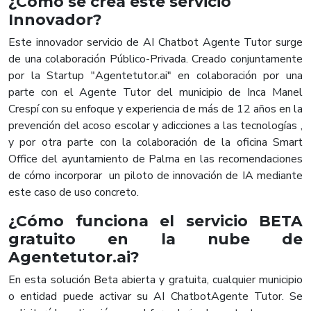
¿Cómo se crea este servicio
Innovador?
Este innovador servicio de AI Chatbot Agente Tutor surge
de una colaboración Público-Privada. Creado conjuntamente
por la Startup "Agentetutor.ai" en colaboración por una
parte con el Agente Tutor del municipio de Inca Manel
Crespí con su enfoque y experiencia de más de 12 años en la
prevención del acoso escolar y adicciones a las tecnologías ,
y por otra parte con la colaboración de la oficina Smart
Office del ayuntamiento de Palma en las recomendaciones
de cómo incorporar
un piloto de innovación de IA mediante
este caso de uso concreto.
¿Cómo funciona el servicio BETA
gratuito en la nube de
Agentetutor.ai?
En esta solución Beta abierta y gratuita, cualquier municipio
o entidad puede activar su AI ChatbotAgente Tutor. Se