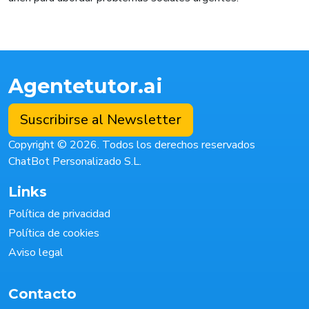
Agentetutor.ai
Suscribirse al Newsletter
Copyright © 2026. Todos los derechos reservados
ChatBot Personalizado S.L.
Links
Política de privacidad
Política de cookies
Aviso legal
Contacto