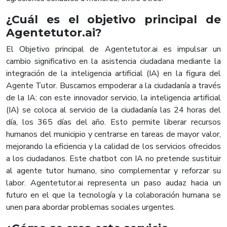
¿Cuál es el objetivo principal de
Agentetutor.ai?
El Objetivo principal de Agentetutor.ai es impulsar un
cambio significativo en la asistencia ciudadana mediante la
integración de la inteligencia artificial (IA) en la figura del
Agente Tutor. Buscamos empoderar a la ciudadanía a través
de la IA: con este innovador servicio, la inteligencia artificial
(IA) se coloca al servicio de la ciudadanía las 24 horas del
día, los 365 días del año. Esto permite liberar recursos
humanos del municipio y centrarse en tareas de mayor valor,
mejorando la eficiencia y la calidad de los servicios ofrecidos
a los ciudadanos. Este chatbot con IA no pretende sustituir
al agente tutor humano, sino complementar y reforzar su
labor. Agentetutor.ai representa un paso audaz hacia un
futuro en el que la tecnología y la colaboración humana se
unen para abordar problemas sociales urgentes.