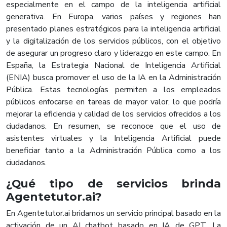
especialmente en el campo de la inteligencia artificial
generativa. En Europa, varios países y regiones han
presentado planes estratégicos para la inteligencia artificial
y la digitalización de los servicios públicos, con el objetivo
de asegurar un progreso claro y liderazgo en este campo. En
España, la Estrategia Nacional de Inteligencia Artificial
(ENIA) busca promover el uso de la IA en la Administración
Pública. Estas tecnologías permiten a los empleados
públicos enfocarse en tareas de mayor valor, lo que podría
mejorar la eficiencia y calidad de los servicios ofrecidos a los
ciudadanos. En resumen, se reconoce que el uso de
asistentes virtuales y la Inteligencia Artificial puede
beneficiar tanto a la Administración Pública como a los
ciudadanos.
¿Qué tipo de servicios brinda
Agentetutor.ai?
En Agentetutor.ai bridamos un servicio principal basado en la
activación de un AI chatbot basado en IA de GPT. La